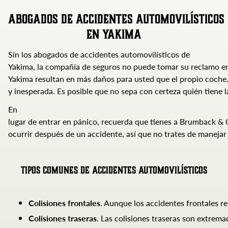
Abogados
de Accidentes Automovilísticos
en Yakima
Sin los abogados de accidentes automovilísticos de
Yakima, la compañía de seguros no puede tomar su reclamo en 
Yakima resultan en más daños para usted que el propio coche.
y inesperada. Es posible que no sepa con certeza quién tiene
En
lugar de entrar en pánico, recuerda que tienes a Brumback &
ocurrir después de un accidente, así que no trates de maneja
Tipos
comunes de Accidentes automovilísticos
Colisiones
frontales
. Aunque los accidentes frontales r
Colisiones
traseras
. Las colisiones traseras son extrem