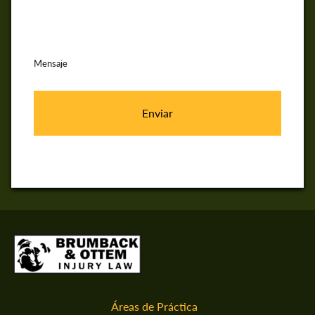
Mensaje
Áreas de Práctica