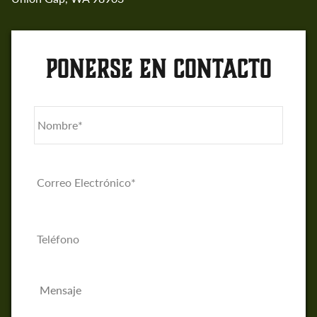
PONERSE EN CONTACTO
Nombre
*
Nombr
Correo
Electrónico
*
Teléfono*
Mensaje
*